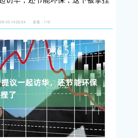
9-03 14:26:54
查看：116