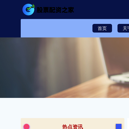
首页
天
热点资讯