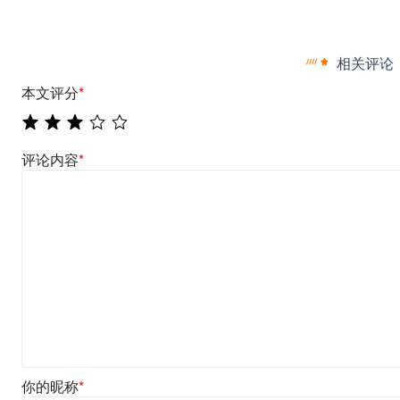
相关评论
本文评分
*
评论内容
*
你的昵称
*