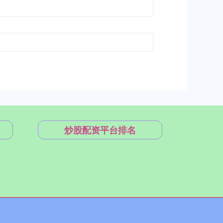
炒股配资平台排名