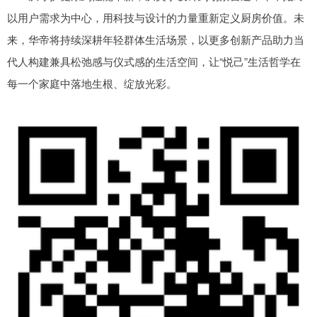
以用户需求为中心，用科技与设计的力量重新定义厨房价值。未
来，华帝将持续深耕年轻群体生活场景，以更多创新产品助力当
代人构建兼具松弛感与仪式感的生活空间，让“悦己”生活哲学在
每一个家庭中落地生根、绽放光彩。