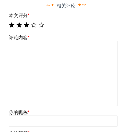
相关评论
本文评分
*
评论内容
*
你的昵称
*