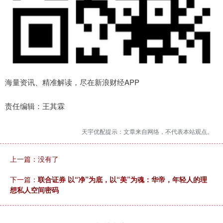
海量资讯、精准解读，尽在新浪财经APP
责任编辑：王其霖
天宇优配提示：文章来自网络，不代表本站观点。
上一篇：没有了
下一篇：
联合证券 以“净”为底，以“美”为魂：华帝，年轻人的理
想私人空间密码