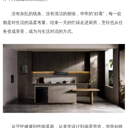
没有杂乱的线条、没有清洁的烦恼，华帝的“好看”，每一处
都是对生活的温柔考量。结束一天的忙碌走进厨房，烹饪也从任
务变成享受，成为与生活对话的方式。
从守护健康到性能革新，从美学设计到场景营造，华帝始终