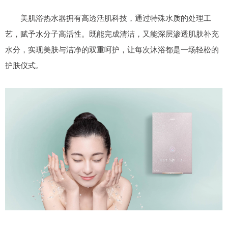
美肌浴热水器拥有高透活肌科技，通过特殊水质的处理工
艺，赋予水分子高活性。既能完成清洁，又能深层渗透肌肤补充
水分，实现美肤与洁净的双重呵护，让每次沐浴都是一场轻松的
护肤仪式。