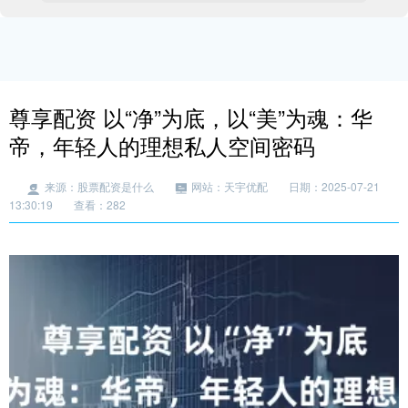
尊享配资 以“净”为底，以“美”为魂：华
帝，年轻人的理想私人空间密码
来源：股票配资是什么
网站：天宇优配
日期：2025-07-21
13:30:19
查看：282