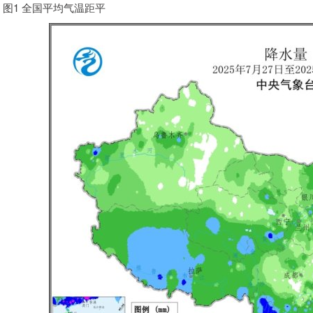
图1 全国平均气温距平