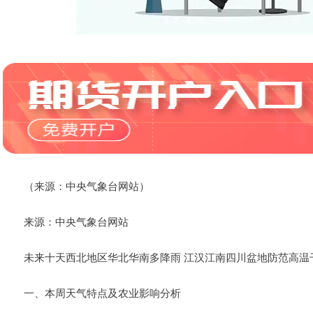
（来源：中央气象台网站）
来源：中央气象台网站
未来十天西北地区华北华南多降雨 江汉江南四川盆地防范高温
一、本周天气特点及农业影响分析