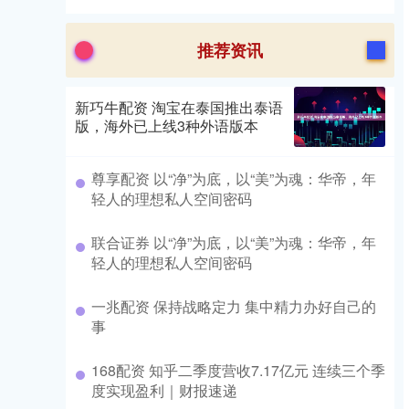
推荐资讯
新巧牛配资 淘宝在泰国推出泰语
版，海外已上线3种外语版本
尊享配资 以“净”为底，以“美”为魂：华帝，年
轻人的理想私人空间密码
联合证券 以“净”为底，以“美”为魂：华帝，年
轻人的理想私人空间密码
一兆配资 保持战略定力 集中精力办好自己的
事
168配资 知乎二季度营收7.17亿元 连续三个季
度实现盈利｜财报速递