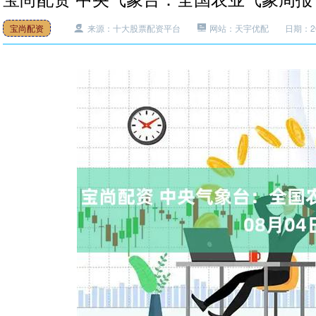
宝尚配资
来源：十大股票配资平台
网站：天宇优配
日期：202