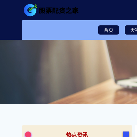
首页
天
热点资讯