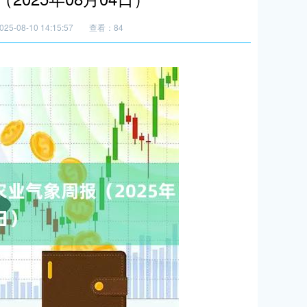
5-08-10 14:15:57
查看：84