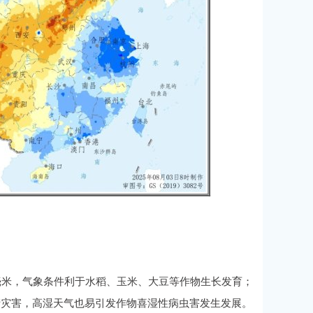
毫米，气象条件利于水稻、玉米、大豆等作物生长发育；
涝灾害，高湿天气也易引发作物喜湿性病虫害发生发展。