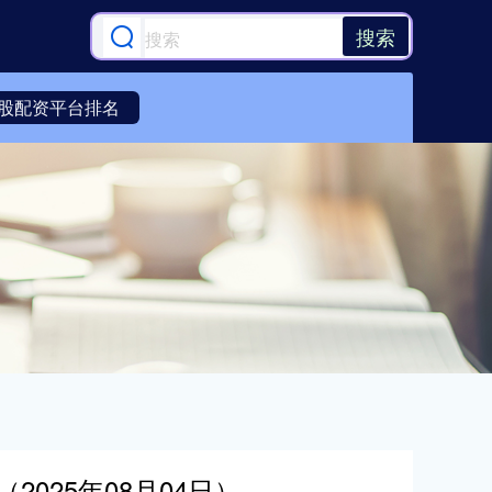
搜索
股配资平台排名
025年08月04日）