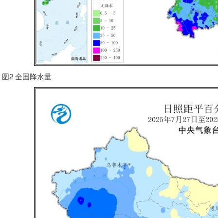
图2 全国降水量