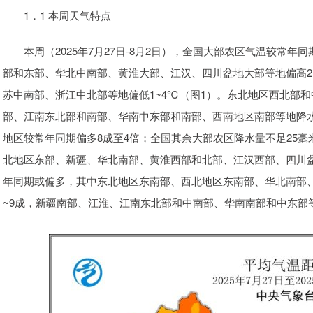
1．1 本周天气特点
本周（2025年7月27日-8月2日），全国大部农区气温较常年
部和东部、华北中南部、黄淮大部、江汉、四川盆地大部等地偏高2
苏中南部、浙江中北部等地偏低1~4℃（图1）。东北地区西北部
部、江南东北部和南部、华南中东部和南部、西南地区南部等地降水量有
地区较常年同期偏多8成至4倍；全国其余大部农区降水量不足25
北地区东部、新疆、华北南部、黄淮西部和北部、江汉西部、四川盆
年同期或偏多，其中东北地区东南部、西北地区东南部、华北南部
~9成，新疆南部、江淮、江南东北部和中南部、华南南部和中东部等