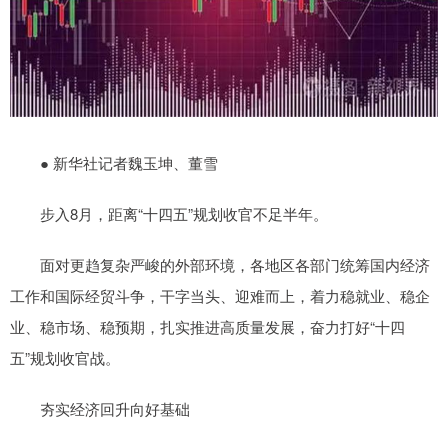
● 新华社记者魏玉坤、董雪
步入8月，距离“十四五”规划收官不足半年。
面对更趋复杂严峻的外部环境，各地区各部门统筹国内经济
工作和国际经贸斗争，干字当头、迎难而上，着力稳就业、稳企
业、稳市场、稳预期，扎实推进高质量发展，奋力打好“十四
五”规划收官战。
夯实经济回升向好基础