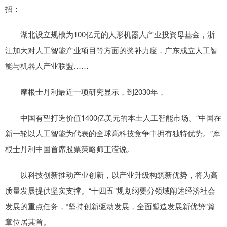
招：
湖北设立规模为100亿元的人形机器人产业投资母基金，浙
江加大对人工智能产业项目等方面的奖补力度，广东成立人工智
能与机器人产业联盟……
摩根士丹利最近一项研究显示，到2030年，
中国有望打造价值1400亿美元的本土人工智能市场。“中国在
新一轮以人工智能为代表的全球高科技竞争中拥有独特优势。”摩
根士丹利中国首席股票策略师王滢说。
以科技创新推动产业创新，以产业升级构筑新优势，将为高
质量发展提供坚实支撑。“十四五”规划纲要分领域阐述经济社会
发展的重点任务，“坚持创新驱动发展，全面塑造发展新优势”篇
章位居其首。