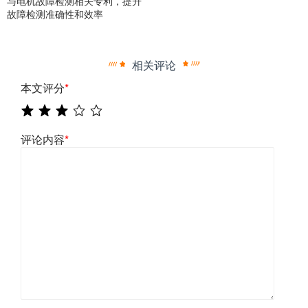
与电机故障检测相关专利，提升
故障检测准确性和效率
相关评论
本文评分
*
评论内容
*