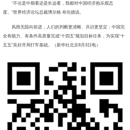
“不论是中期看还是长远看，我都对中国经济抱乐观态
度。”世界经济论坛总裁博尔格·布伦德说。
风雨无阻向前进，人们的判断更清晰、共识更坚定：中国完
全有能力、有条件高质量完成“十四五”规划目标任务，为实现“十
五五”良好开局打牢基础。（新华社北京8月3日电）