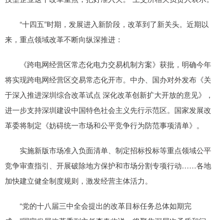
“十四五”时期，发展进入新阶段，改革到了新关头。近期以
来，重点领域改革不断向纵深推进：
《跨电网经营区常态化电力交易机制方案》获批，明确今年
将实现跨电网经营区交易常态化开市。中办、国办对外发布《关
于深入推进深圳综合改革试点 深化改革创新扩大开放的意见》，
进一步支持深圳建设中国特色社会主义先行示范区。国家发展改
革委将制定《妨碍统一市场和公平竞争行为防范事项清单》。
实施新版市场准入负面清单、制定招标投标等重点领域公平
竞争审查指引、开展破除地方保护和市场分割专项行动……各地
加快建立健全制度规则，激发经营主体活力。
“党的十八届三中全会提出的改革目标任务总体如期完