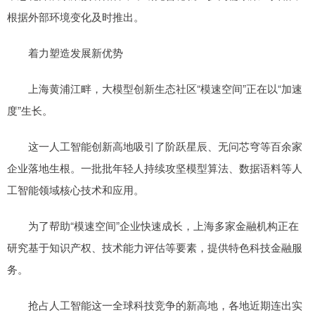
根据外部环境变化及时推出。
着力塑造发展新优势
上海黄浦江畔，大模型创新生态社区“模速空间”正在以“加速
度”生长。
这一人工智能创新高地吸引了阶跃星辰、无问芯穹等百余家
企业落地生根。一批批年轻人持续攻坚模型算法、数据语料等人
工智能领域核心技术和应用。
为了帮助“模速空间”企业快速成长，上海多家金融机构正在
研究基于知识产权、技术能力评估等要素，提供特色科技金融服
务。
抢占人工智能这一全球科技竞争的新高地，各地近期连出实