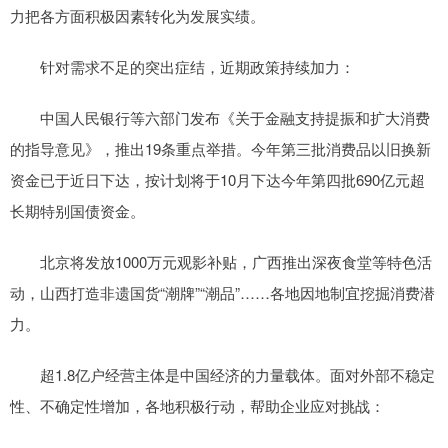
力把各方面积极因素转化为发展实绩。
针对需求不足的突出症结，近期政策持续加力：
中国人民银行等六部门发布《关于金融支持提振和扩大消费
的指导意见》，推出19条重点举措。今年第三批消费品以旧换新
资金已于近日下达，按计划将于10月下达今年第四批690亿元超
长期特别国债资金。
北京将发放1000万元观影补贴，广西推出深夜食堂等特色活
动，山西打造非遗国货“潮牌”“潮品”……各地因地制宜挖掘消费潜
力。
超1.8亿户经营主体是中国经济的力量载体。面对外部不稳定
性、不确定性增加，各地积极行动，帮助企业应对挑战：