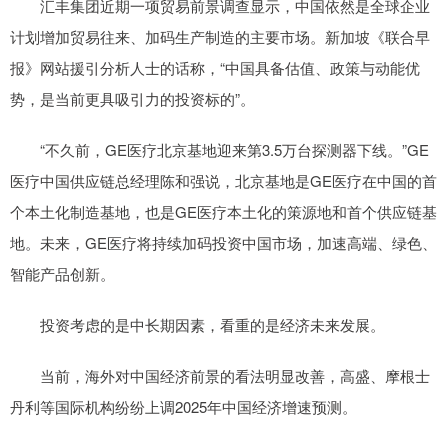
汇丰集团近期一项贸易前景调查显示，中国依然是全球企业
计划增加贸易往来、加码生产制造的主要市场。新加坡《联合早
报》网站援引分析人士的话称，“中国具备估值、政策与动能优
势，是当前更具吸引力的投资标的”。
“不久前，GE医疗北京基地迎来第3.5万台探测器下线。”GE
医疗中国供应链总经理陈和强说，北京基地是GE医疗在中国的首
个本土化制造基地，也是GE医疗本土化的策源地和首个供应链基
地。未来，GE医疗将持续加码投资中国市场，加速高端、绿色、
智能产品创新。
投资考虑的是中长期因素，看重的是经济未来发展。
当前，海外对中国经济前景的看法明显改善，高盛、摩根士
丹利等国际机构纷纷上调2025年中国经济增速预测。