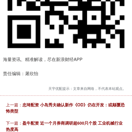
海量资讯、精准解读，尽在新浪财经APP
责任编辑：屠欣怡
天宇优配提示：文章来自网络，不代表本站观点。
上一篇：
忠琦配资 小岛秀夫确认新作《OD》仍在开发：或颠覆恐
怖类型
下一篇：
盈牛配资 近一个月券商调研超600只个股 工业机械行业
热度高