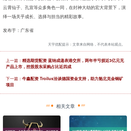
云霄仙子、孔宣等众多角色一同，在封神大劫的宏大背景下，演
绎一场关乎成长、选择与担当的精彩故事。
发布于：广东省
天宇优配提示：文章来自网络，不代表本站观点。
上一篇：
精选期货配资 蓝纳成递表港交所，两年半亏损近3亿元无
产品上市，控股股东采购占比近四成
下一篇：
牛鑫配资 Troilus洽谈德国资金支持，助力魁北克金铜矿
项目
相关文章