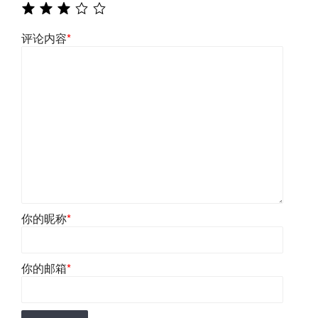
评论内容
*
你的昵称
*
你的邮箱
*