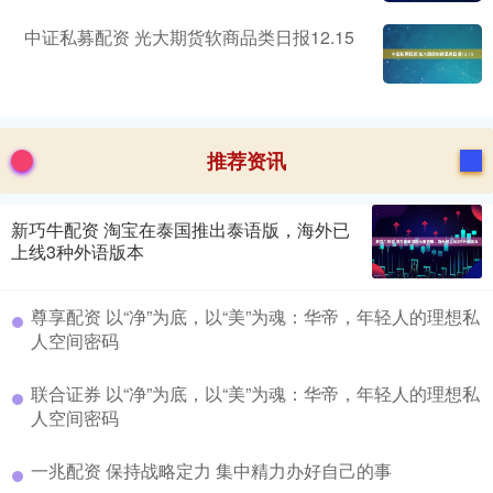
中证私募配资 光大期货软商品类日报12.15
推荐资讯
新巧牛配资 淘宝在泰国推出泰语版，海外已
上线3种外语版本
尊享配资 以“净”为底，以“美”为魂：华帝，年轻人的理想私
人空间密码
联合证券 以“净”为底，以“美”为魂：华帝，年轻人的理想私
人空间密码
一兆配资 保持战略定力 集中精力办好自己的事