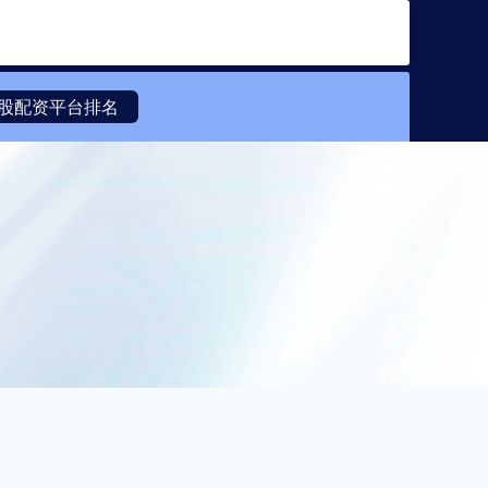
搜索
股配资平台排名