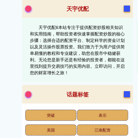
天宇优配
天宇优配6本站专注于提供配资炒股相关知识
和实用指南，帮助投资者快速掌握配资炒股的核心
步骤：选择合适的配资平台、制定科学的资金计划
以及灵活操作股票投资。我们致力于为用户提供简
单易懂的教程和专业建议，助您在股市中稳健获
利。无论您是新手还是有经验的投资者，都能在这
里找到提升交易技巧的实用内容。立即访问，开启
您的财富增长之旅！
话题标签
突破
表示
美国
江南配资