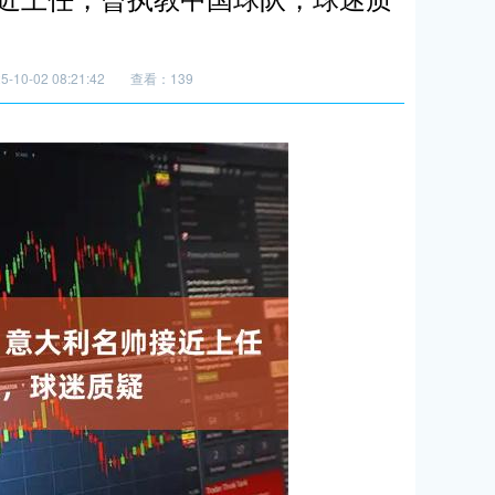
10-02 08:21:42
查看：139