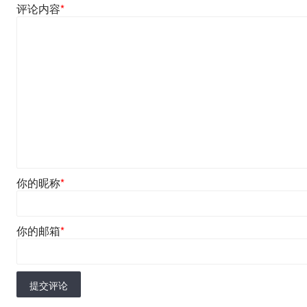
评论内容
*
你的昵称
*
你的邮箱
*
提交评论