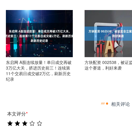
东启网 A股连续放量！单日成交再破
方块配资 002538，被
3万亿大关，挤进历史前三！连续第
这个赛道，利好来袭
11个交易日成交破2万亿，刷新历史
纪录
相关评论
本文评分
*