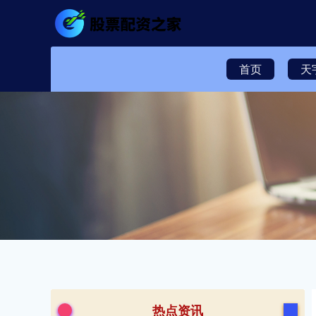
首页
天
热点资讯