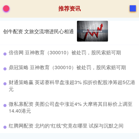
推荐资讯
创牛配资 文旅交流增进民心相通
倍倍网 豆神教育（300010）被处罚，股民索赔可期
鼎冠策略 豆神教育（300010）被处罚，股民索赔可期
财通策略赢 英诺赛科早盘涨超3% 拟折价配股净筹超5亿港
元
微私寡配资 美图公司盘中涨近4% 大摩将其目标价上调至
14.40港元
红腾网配资 北约的“红线”究竟在哪里 试探与沉默之间