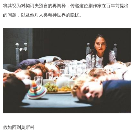
将其视为对契诃夫预言的再阐释，传递这位剧作家在百年前提出
的问题，以及他对人类精神世界的隐忧。
假如回到莫斯科