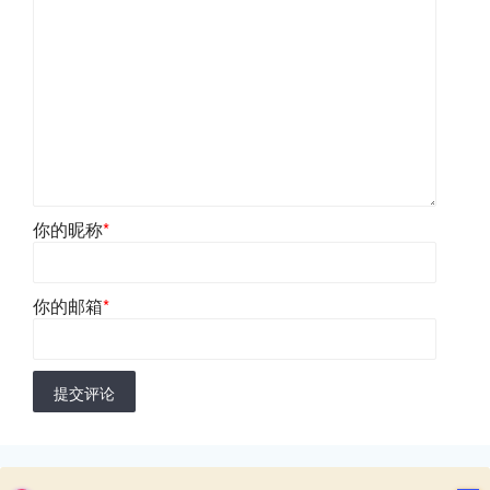
你的昵称
*
你的邮箱
*
提交评论