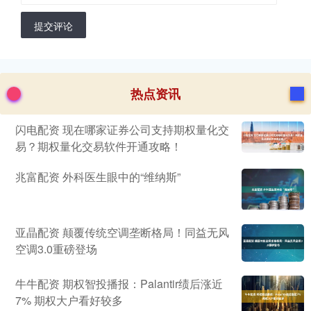
提交评论
热点资讯
闪电配资 现在哪家证券公司支持期权量化交
易？期权量化交易软件开通攻略！
兆富配资 外科医生眼中的“维纳斯”
亚晶配资 颠覆传统空调垄断格局！同益无风
空调3.0重磅登场
牛牛配资 期权智投播报：Palantir绩后涨近
7% 期权大户看好较多