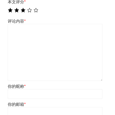
本文评分
*
评论内容
*
你的昵称
*
你的邮箱
*