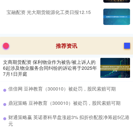
宝融配资 光大期货能源化工类日报12.15
推荐资讯
文商期货配资 保利物业作为被告/被上诉人的
6起涉及物业服务合同纠纷的诉讼将于2025年
7月1日开庭
倍倍网 豆神教育（300010）被处罚，股民索赔可期
鼎冠策略 豆神教育（300010）被处罚，股民索赔可期
财通策略赢 英诺赛科早盘涨超3% 拟折价配股净筹超5亿港
元