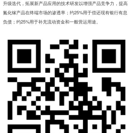
升级迭代，拓展新产品应用的技术研发以增强产品竞争力，提高
氮化镓产品在终端市场的渗透率；约25%用于偿还现有银行有息
负债；约25%用于补充流动资金和一般营运用途。