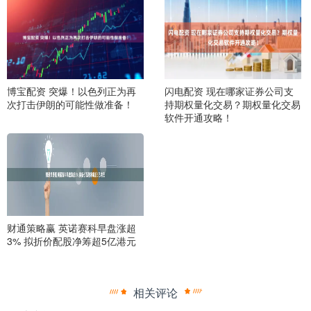
博宝配资 突爆！以色列正为再
闪电配资 现在哪家证券公司支
次打击伊朗的可能性做准备！
持期权量化交易？期权量化交易
软件开通攻略！
财通策略赢 英诺赛科早盘涨超
3% 拟折价配股净筹超5亿港元
相关评论