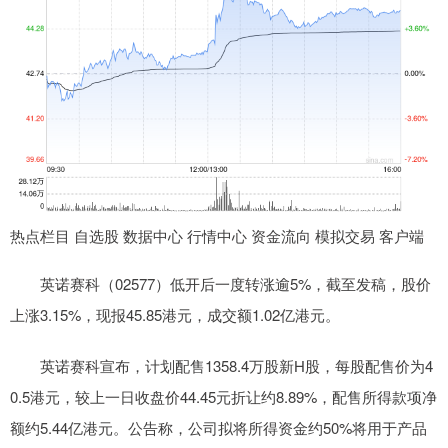
热点栏目 自选股 数据中心 行情中心 资金流向 模拟交易 客户端
英诺赛科（02577）低开后一度转涨逾5%，截至发稿，股价
上涨3.15%，现报45.85港元，成交额1.02亿港元。
英诺赛科宣布，计划配售1358.4万股新H股，每股配售价为4
0.5港元，较上一日收盘价44.45元折让约8.89%，配售所得款项净
额约5.44亿港元。公告称，公司拟将所得资金约50%将用于产品