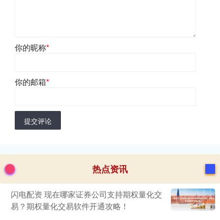
你的昵称
*
你的邮箱
*
提交评论
热点资讯
闪电配资 现在哪家证券公司支持期权量化交
易？期权量化交易软件开通攻略！