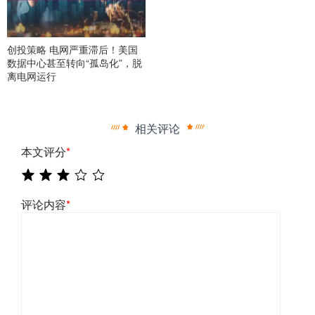
创投策略 电网严重滞后！美国
数据中心甚至转向“孤岛化”，脱
离电网运行
相关评论
本文评分
*
评论内容
*