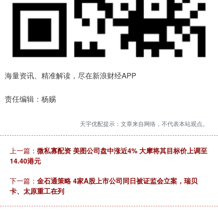
海量资讯、精准解读，尽在新浪财经APP
责任编辑：杨赐
天宇优配提示：文章来自网络，不代表本站观点。
上一篇：
微私寡配资 美图公司盘中涨近4% 大摩将其目标价上调至
14.40港元
下一篇：
金石通策略 4家A股上市公司同日被证监会立案，瑞贝
卡、太原重工在列