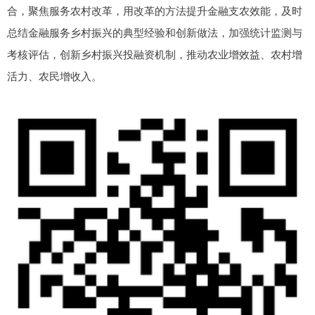
合，聚焦服务农村改革，用改革的方法提升金融支农效能，及时
总结金融服务乡村振兴的典型经验和创新做法，加强统计监测与
考核评估，创新乡村振兴投融资机制，推动农业增效益、农村增
活力、农民增收入。