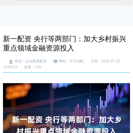
新一配资 央行等两部门：加大乡村振兴
重点领域金融资源投入
来源：合法股票配资
网站：天宇优配
日期：2025-07-25
13:56:23
查看：129