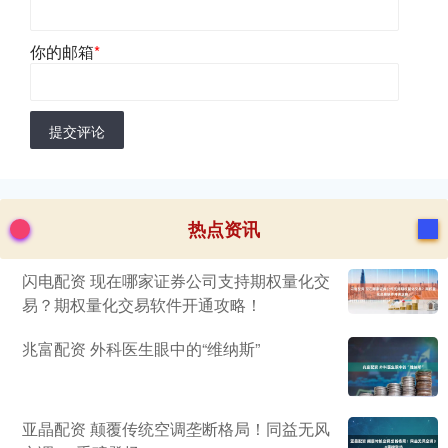
你的邮箱
*
提交评论
热点资讯
闪电配资 现在哪家证券公司支持期权量化交
易？期权量化交易软件开通攻略！
兆富配资 外科医生眼中的“维纳斯”
亚晶配资 颠覆传统空调垄断格局！同益无风