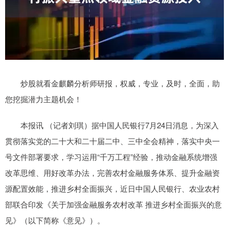
炒股就看金麒麟分析师研报，权威，专业，及时，全面，助
您挖掘潜力主题机会！
本报讯 （记者刘琪）据中国人民银行7月24日消息，为深入
贯彻落实党的二十大和二十届二中、三中全会精神，落实中央一
号文件部署要求，学习运用“千万工程”经验，推动金融系统增强
改革思维、用好改革办法，完善农村金融服务体系、提升金融资
源配置效能，推进乡村全面振兴，近日中国人民银行、农业农村
部联合印发《关于加强金融服务农村改革 推进乡村全面振兴的意
见》（以下简称《意见》）。