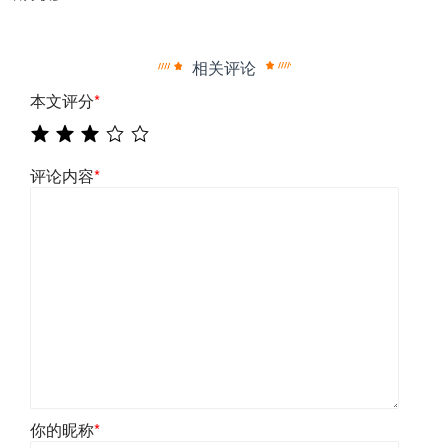
相关评论
本文评分
*
评论内容
*
你的昵称
*