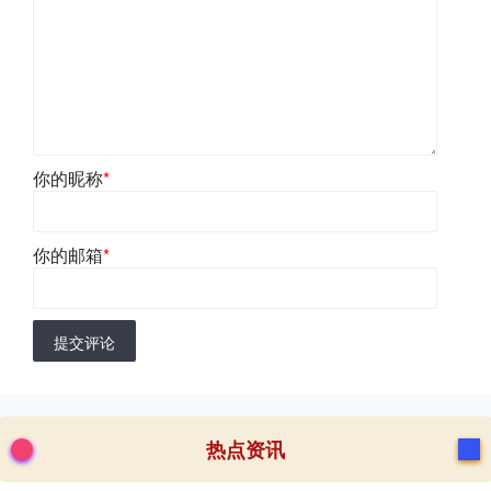
你的昵称
*
你的邮箱
*
提交评论
热点资讯