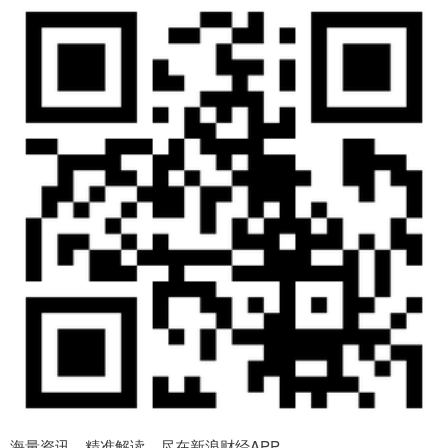
海量资讯、精准解读，尽在新浪财经APP