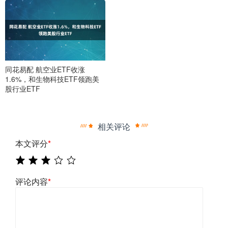
同花易配 航空业ETF收涨
1.6%，和生物科技ETF领跑美
股行业ETF
相关评论
本文评分
*
评论内容
*