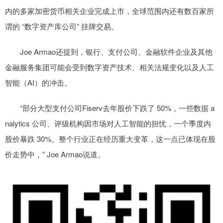
内的多家加密货币相关企业完成上市，全球范围内还有数百家所
谓的 “数字资产库公司” 挂牌交易。
Joe Armao还提到，银行、支付公司、金融软件企业及其他
金融服务集团可能会受到数字资产技术、相关法规变化以及人工
智能（AI）的冲击。
“部分大型支付公司Fiserv去年股价下跌了 50%，一些数据 a
nalytics 公司、评级机构因市场对人工智能的担忧，一个季度内
股价暴跌 30%。整个行业正在经历重大变革，这一点已体现在股
价走势中，” Joe Armao说道。