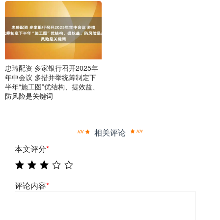
忠琦配资 多家银行召开2025年
年中会议 多措并举统筹制定下
半年“施工图”优结构、提效益、
防风险是关键词
相关评论
本文评分
*
评论内容
*