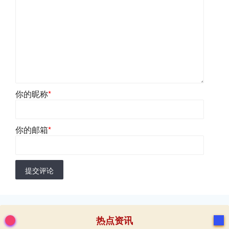
你的昵称
*
你的邮箱
*
提交评论
热点资讯