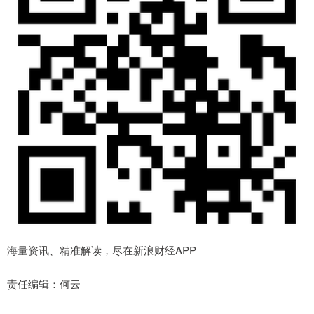
海量资讯、精准解读，尽在新浪财经APP
责任编辑：何云