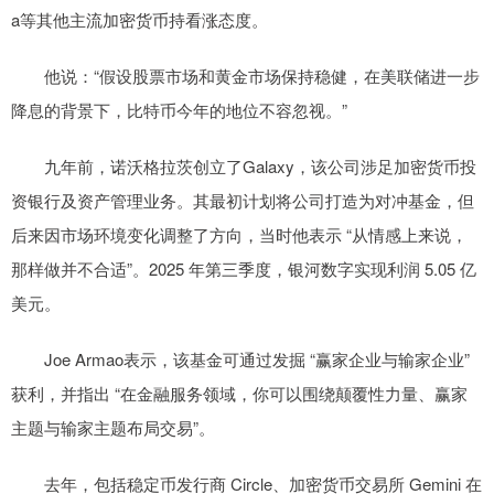
a等其他主流加密货币持看涨态度。
他说：“假设股票市场和黄金市场保持稳健，在美联储进一步
降息的背景下，比特币今年的地位不容忽视。”
九年前，诺沃格拉茨创立了Galaxy，该公司涉足加密货币投
资银行及资产管理业务。其最初计划将公司打造为对冲基金，但
后来因市场环境变化调整了方向，当时他表示 “从情感上来说，
那样做并不合适”。2025 年第三季度，银河数字实现利润 5.05 亿
美元。
Joe Armao表示，该基金可通过发掘 “赢家企业与输家企业”
获利，并指出 “在金融服务领域，你可以围绕颠覆性力量、赢家
主题与输家主题布局交易”。
去年，包括稳定币发行商 Circle、加密货币交易所 Gemini 在