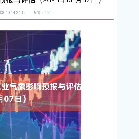
8-10 14:24:15
查看：176