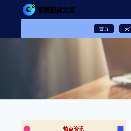
首页
天
热点资讯