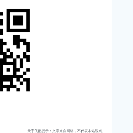
天宇优配提示：文章来自网络，不代表本站观点。