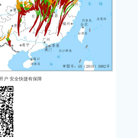
货开户 安全快捷有保障