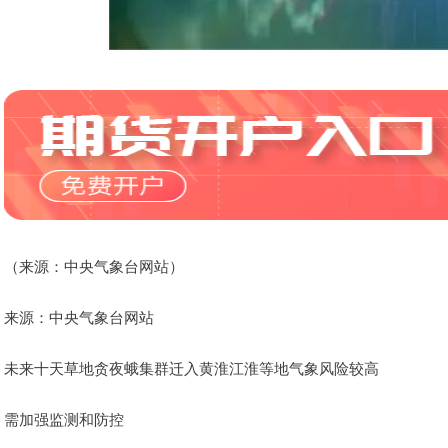
（来源：中央气象台网站）
来源：中央气象台网站
未来十天草地贪夜蛾集群迁入黄淮江淮等地气象风险较高
需加强监测和防控