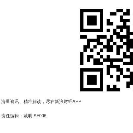
海量资讯、精准解读，尽在新浪财经APP
责任编辑：戴明 SF006