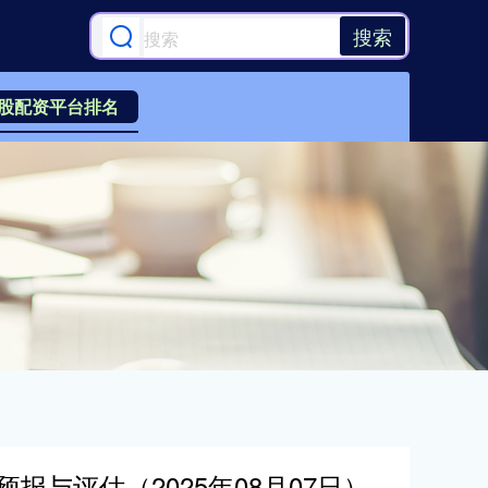
搜索
股配资平台排名
报与评估（2025年08月07日）